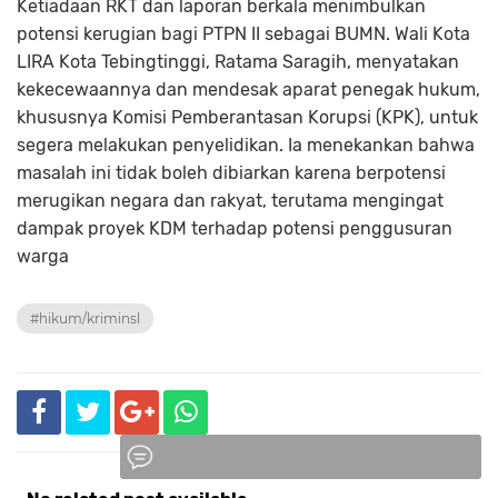
Ketiadaan RKT dan laporan berkala menimbulkan
potensi kerugian bagi PTPN II sebagai BUMN. Wali Kota
LIRA Kota Tebingtinggi, Ratama Saragih, menyatakan
kekecewaannya dan mendesak aparat penegak hukum,
khususnya Komisi Pemberantasan Korupsi (KPK), untuk
segera melakukan penyelidikan. Ia menekankan bahwa
masalah ini tidak boleh dibiarkan karena berpotensi
merugikan negara dan rakyat, terutama mengingat
dampak proyek KDM terhadap potensi penggusuran
warga
#hikum/kriminsl