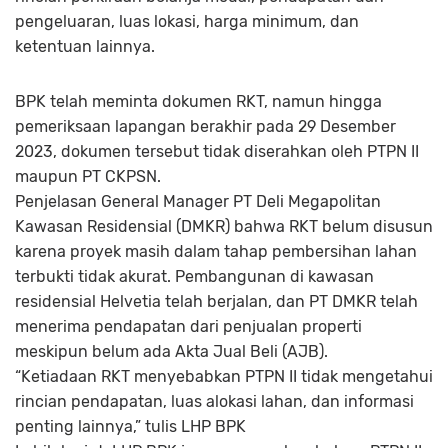
pengeluaran, luas lokasi, harga minimum, dan
ketentuan lainnya.
BPK telah meminta dokumen RKT, namun hingga
pemeriksaan lapangan berakhir pada 29 Desember
2023, dokumen tersebut tidak diserahkan oleh PTPN II
maupun PT CKPSN.
Penjelasan General Manager PT Deli Megapolitan
Kawasan Residensial (DMKR) bahwa RKT belum disusun
karena proyek masih dalam tahap pembersihan lahan
terbukti tidak akurat. Pembangunan di kawasan
residensial Helvetia telah berjalan, dan PT DMKR telah
menerima pendapatan dari penjualan properti
meskipun belum ada Akta Jual Beli (AJB).
“Ketiadaan RKT menyebabkan PTPN II tidak mengetahui
rincian pendapatan, luas alokasi lahan, dan informasi
penting lainnya,” tulis LHP BPK