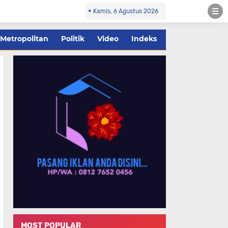
Kamis, 6 Agustus 2026
Metropolitan
Politik
Video
Indeks
MOST POPULAR