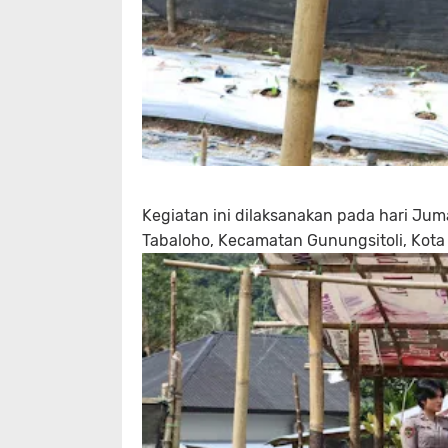
Kegiatan ini dilaksanakan pada hari Juma
Tabaloho, Kecamatan Gunungsitoli, Kota 