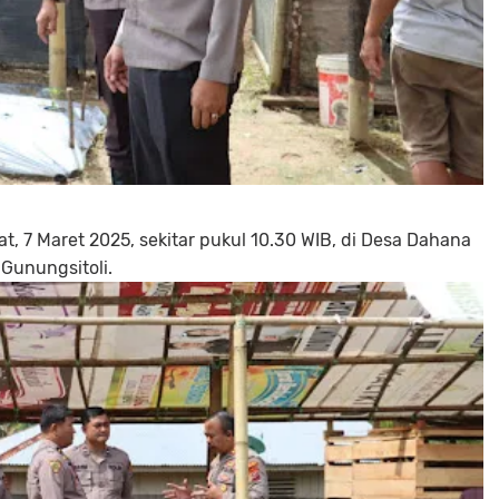
t, 7 Maret 2025, sekitar pukul 10.30 WIB, di Desa Dahana
Gunungsitoli.