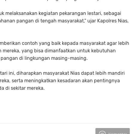
k melaksanakan kegiatan pekarangan lestari, sebagai
hanan pangan di tengah masyarakat,” ujar Kapolres Nias,
mberikan contoh yang baik kepada masyarakat agar lebih
n mereka, yang bisa dimanfaatkan untuk kebutuhan
 pangan di lingkungan masing-masing.
ri ini, diharapkan masyarakat Nias dapat lebih mandiri
ka, serta meningkatkan kesadaran akan pentingnya
 di sekitar mereka.