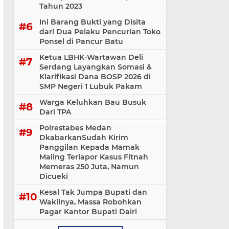
Tahun 2023
Ini Barang Bukti yang Disita
dari Dua Pelaku Pencurian Toko
Ponsel di Pancur Batu
Ketua LBHK-Wartawan Deli
Serdang Layangkan Somasi &
Klarifikasi Dana BOSP 2026 di
SMP Negeri 1 Lubuk Pakam
Warga Keluhkan Bau Busuk
Dari TPA
Polrestabes Medan
DkabarkanSudah Kirim
Panggilan Kepada Mamak
Maling Terlapor Kasus Fitnah
Memeras 250 Juta, Namun
Dicueki
Kesal Tak Jumpa Bupati dan
Wakilnya, Massa Robohkan
Pagar Kantor Bupati Dairi