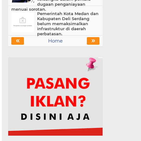
dugaan penganiayaan
menuai sorotan.
Pemerintah Kota Medan dan
Kabupaten Deli Serdang
belum memaksimalkan
infrastruktur di daerah
perbatasan.
«
»
Home