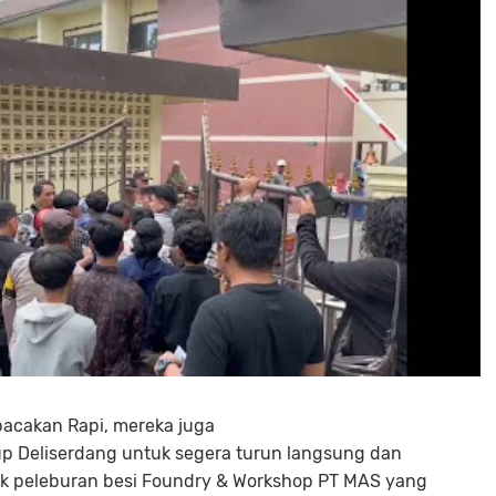
acakan Rapi, mereka juga
 Deliserdang untuk segera turun langsung dan
ik peleburan besi Foundry & Workshop PT MAS yang