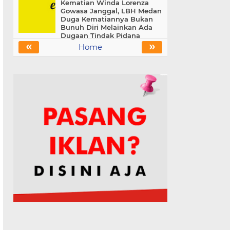
Kematian Winda Lorenza
Gowasa Janggal, LBH Medan
Duga Kematiannya Bukan
Bunuh Diri Melainkan Ada
Dugaan Tindak Pidana
«
»
Home