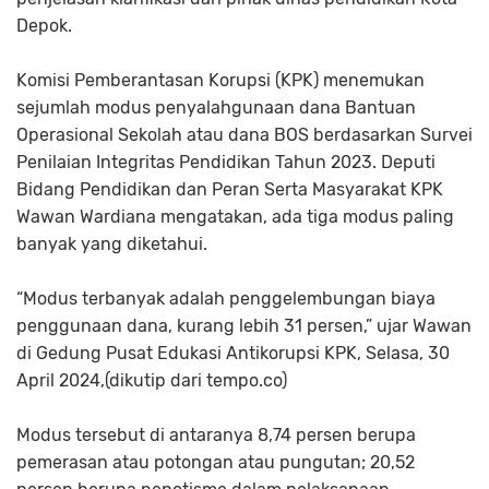
Depok.
Komisi Pemberantasan Korupsi (KPK) menemukan
sejumlah modus penyalahgunaan dana Bantuan
Operasional Sekolah atau dana BOS berdasarkan Survei
Penilaian Integritas Pendidikan Tahun 2023. Deputi
Bidang Pendidikan dan Peran Serta Masyarakat KPK
Wawan Wardiana mengatakan, ada tiga modus paling
banyak yang diketahui.
“Modus terbanyak adalah penggelembungan biaya
penggunaan dana, kurang lebih 31 persen,” ujar Wawan
di Gedung Pusat Edukasi Antikorupsi KPK, Selasa, 30
April 2024,(dikutip dari tempo.co)
Modus tersebut di antaranya 8,74 persen berupa
pemerasan atau potongan atau pungutan; 20,52