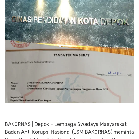
BAKORNAS | Depok – Lembaga Swadaya Masyarakat
Badan Anti Korupsi Nasional (LSM BAKORNAS) meminta