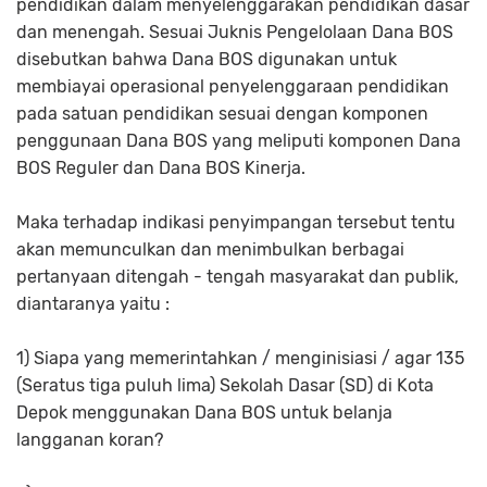
pendidikan dalam menyelenggarakan pendidikan dasar
dan menengah. Sesuai Juknis Pengelolaan Dana BOS
disebutkan bahwa Dana BOS digunakan untuk
membiayai operasional penyelenggaraan pendidikan
pada satuan pendidikan sesuai dengan komponen
penggunaan Dana BOS yang meliputi komponen Dana
BOS Reguler dan Dana BOS Kinerja.
Maka terhadap indikasi penyimpangan tersebut tentu
akan memunculkan dan menimbulkan berbagai
pertanyaan ditengah - tengah masyarakat dan publik,
diantaranya yaitu :
1) Siapa yang memerintahkan / menginisiasi / agar 135
(Seratus tiga puluh lima) Sekolah Dasar (SD) di Kota
Depok menggunakan Dana BOS untuk belanja
langganan koran?