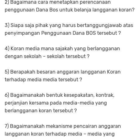
2) Bagaimana cara menetapkan perencanaan
penggunaan Dana Bos untuk belanja langganan koran?
3) Siapa saja pihak yang harus bertanggungjawab atas
penyimpangan Penggunaan Dana BOS tersebut ?
4) Koran media mana sajakah yang berlangganan
dengan sekolah – sekolah tersebut ?
5) Berapakah besaran anggaran langganan Koran
terhadap media media tersebut ?
6) Bagaimanakah bentuk kesepakatan, kontrak,
perjanjian kersama pada media-media yang
berlangganan koran tersebut ?
7) Bagaimanakah mekanisme pencairan anggaran
langganan koran terhadap media – media yang