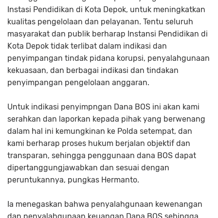
Instasi Pendidikan di Kota Depok, untuk meningkatkan
kualitas pengelolaan dan pelayanan. Tentu seluruh
masyarakat dan publik berharap Instansi Pendidikan di
Kota Depok tidak terlibat dalam indikasi dan
penyimpangan tindak pidana korupsi, penyalahgunaan
kekuasaan, dan berbagai indikasi dan tindakan
penyimpangan pengelolaan anggaran.
Untuk indikasi penyimpngan Dana BOS ini akan kami
serahkan dan laporkan kepada pihak yang berwenang
dalam hal ini kemungkinan ke Polda setempat, dan
kami berharap proses hukum berjalan objektif dan
transparan, sehingga penggunaan dana BOS dapat
dipertanggungjawabkan dan sesuai dengan
peruntukannya, pungkas Hermanto.
Ia menegaskan bahwa penyalahgunaan kewenangan
dan penyalahgunaan keuangan Dana BOS sehingga