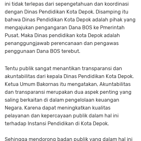
ini tidak terlepas dari sepengetahuan dan koordinasi
dengan Dinas Pendidikan Kota Depok. Disamping itu
bahwa Dinas Pendidikan Kota Depok adalah pihak yang
mengajukan pengangaran Dana BOS ke Pmerintah
Pusat. Maka Dinas pendidikan kota Depok adalah
penanggungjawab perencanaan dan pengawas
penggunaan Dana BOS terebut.
Tentu publik sangat menantikan transparansi dan
akuntabilitas dari kepala Dinas Pendidikan Kota Depok.
Ketua Umum Bakornas itu mengatakan, Akuntabilitas
dan transparansi merupakan dua aspek penting yang
saling berkaitan di dalam pengelolaan keuangan
Negara. Karena dapat meningkatkan kualitas
pelayanan dan kepercayaan publik dalam hal ini
terhadap Instansi Pendidikan di Kota Depok.
Sehingga mendorong badan publik yang dalam hal ini