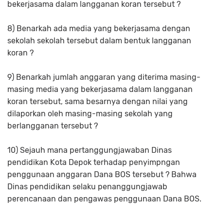
bekerjasama dalam langganan koran tersebut ?
8) Benarkah ada media yang bekerjasama dengan
sekolah sekolah tersebut dalam bentuk langganan
koran ?
9) Benarkah jumlah anggaran yang diterima masing-
masing media yang bekerjasama dalam langganan
koran tersebut, sama besarnya dengan nilai yang
dilaporkan oleh masing-masing sekolah yang
berlangganan tersebut ?
10) Sejauh mana pertanggungjawaban Dinas
pendidikan Kota Depok terhadap penyimpngan
penggunaan anggaran Dana BOS tersebut ? Bahwa
Dinas pendidikan selaku penanggungjawab
perencanaan dan pengawas penggunaan Dana BOS.