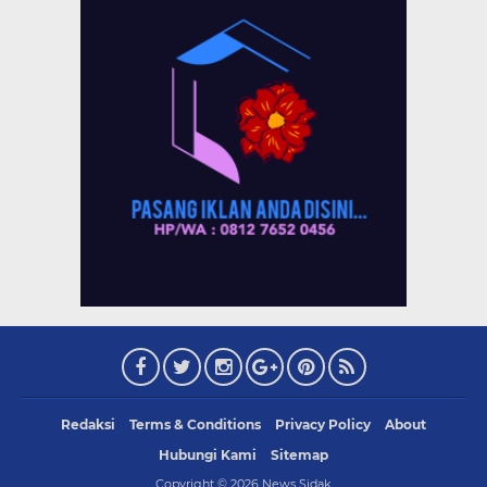
Redaksi
Terms & Conditions
Privacy Policy
About
Hubungi Kami
Sitemap
Copyright ©
2026
News Sidak