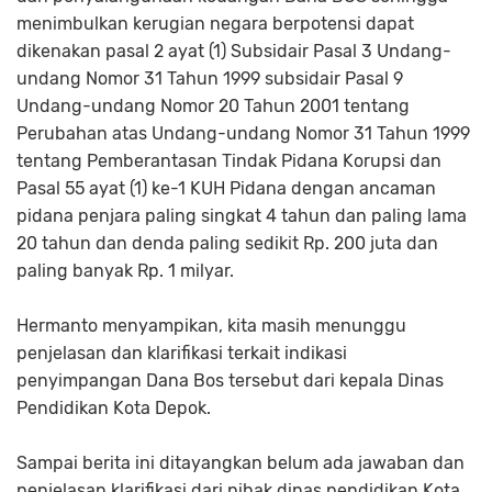
menimbulkan kerugian negara berpotensi dapat
dikenakan pasal 2 ayat (1) Subsidair Pasal 3 Undang-
undang Nomor 31 Tahun 1999 subsidair Pasal 9
Undang-undang Nomor 20 Tahun 2001 tentang
Perubahan atas Undang-undang Nomor 31 Tahun 1999
tentang Pemberantasan Tindak Pidana Korupsi dan
Pasal 55 ayat (1) ke-1 KUH Pidana dengan ancaman
pidana penjara paling singkat 4 tahun dan paling lama
20 tahun dan denda paling sedikit Rp. 200 juta dan
paling banyak Rp. 1 milyar.
Hermanto menyampikan, kita masih menunggu
penjelasan dan klarifikasi terkait indikasi
penyimpangan Dana Bos tersebut dari kepala Dinas
Pendidikan Kota Depok.
Sampai berita ini ditayangkan belum ada jawaban dan
penjelasan klarifikasi dari pihak dinas pendidikan Kota