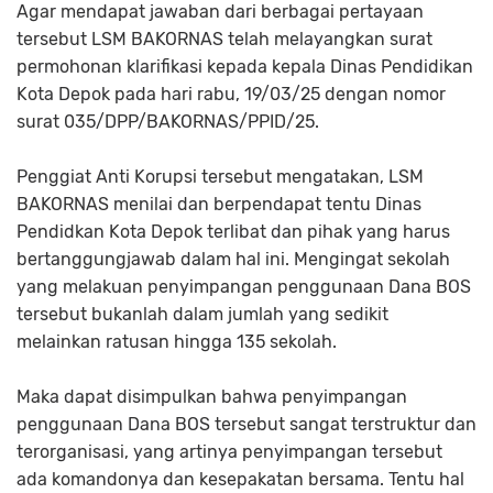
Agar mendapat jawaban dari berbagai pertayaan
tersebut LSM BAKORNAS telah melayangkan surat
permohonan klarifikasi kepada kepala Dinas Pendidikan
Kota Depok pada hari rabu, 19/03/25 dengan nomor
surat 035/DPP/BAKORNAS/PPID/25.
Penggiat Anti Korupsi tersebut mengatakan, LSM
BAKORNAS menilai dan berpendapat tentu Dinas
Pendidkan Kota Depok terlibat dan pihak yang harus
bertanggungjawab dalam hal ini. Mengingat sekolah
yang melakuan penyimpangan penggunaan Dana BOS
tersebut bukanlah dalam jumlah yang sedikit
melainkan ratusan hingga 135 sekolah.
Maka dapat disimpulkan bahwa penyimpangan
penggunaan Dana BOS tersebut sangat terstruktur dan
terorganisasi, yang artinya penyimpangan tersebut
ada komandonya dan kesepakatan bersama. Tentu hal