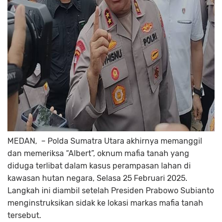
MEDAN, – Polda Sumatra Utara akhirnya memanggil
dan memeriksa “Albert”, oknum mafia tanah yang
diduga terlibat dalam kasus perampasan lahan di
kawasan hutan negara, Selasa 25 Februari 2025.
Langkah ini diambil setelah Presiden Prabowo Subianto
menginstruksikan sidak ke lokasi markas mafia tanah
tersebut.