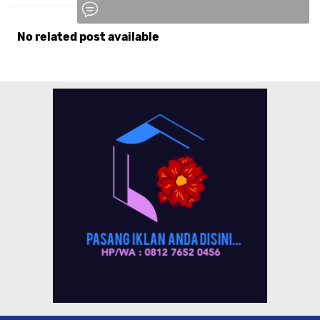
No related post available
Komentar