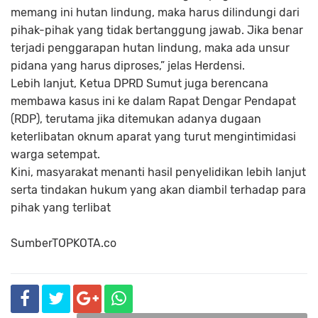
memang ini hutan lindung, maka harus dilindungi dari
pihak-pihak yang tidak bertanggung jawab. Jika benar
terjadi penggarapan hutan lindung, maka ada unsur
pidana yang harus diproses,” jelas Herdensi.
Lebih lanjut, Ketua DPRD Sumut juga berencana
membawa kasus ini ke dalam Rapat Dengar Pendapat
(RDP), terutama jika ditemukan adanya dugaan
keterlibatan oknum aparat yang turut mengintimidasi
warga setempat.
Kini, masyarakat menanti hasil penyelidikan lebih lanjut
serta tindakan hukum yang akan diambil terhadap para
pihak yang terlibat
SumberTOPKOTA.co