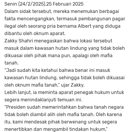
Senin (24/2/2025).25 Februari 2025
Dalam sidak tersebut, mereka menemukan berbagai
fakta mencengangkan, termasuk pembangunan pagar
ilegal oleh seorang pria bernama Albert yang diduga
dibantu oleh oknum aparat.
Zakky Shahri menegaskan bahwa lokasi tersebut
masuk dalam kawasan hutan lindung yang tidak boleh
dikuasai oleh pihak mana pun, apalagi oleh mafia
tanah.
“Jadi sudah kita ketahui bahwa benar ini masuk
kawasan hutan lindung, sehingga tidak boleh dikuasai
oleh oknum mafia tanah,” ujar Zakky.
Lebih lanjut, ia meminta aparat penegak hukum untuk
segera menindaklanjuti temuan ini.
“Presiden sudah memerintahkan bahwa tanah negara
tidak boleh diambil alih oleh mafia tanah. Oleh karena
itu, kami mendesak pihak berwenang untuk segera
menertibkan dan mengambil tindakan hukum,”