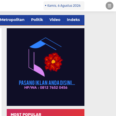
Kamis, 6 Agustus 2026
Metropolitan
Politik
Video
Indeks
MOST POPULAR