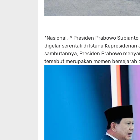
*Nasional,-* Presiden Prabowo Subianto 
digelar serentak di Istana Kepresidenan
sambutannya, Presiden Prabowo menyamp
tersebut merupakan momen bersejarah 