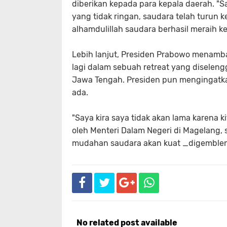
diberikan kepada para kepala daerah. 
yang tidak ringan, saudara telah turun 
alhamdulillah saudara berhasil meraih 
Lebih lanjut, Presiden Prabowo menamb
lagi dalam sebuah retreat yang diseleng
Jawa Tengah. Presiden pun mengingatk
ada.
"Saya kira saya tidak akan lama karena 
oleh Menteri Dalam Negeri di Magelang,
mudahan saudara akan kuat _digembleng_
No related post available