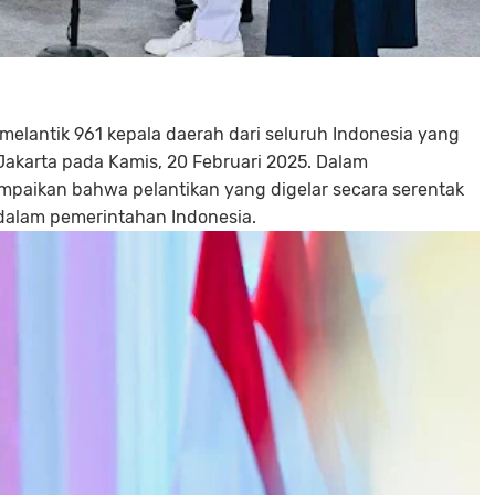
melantik 961 kepala daerah dari seluruh Indonesia yang
 Jakarta pada Kamis, 20 Februari 2025. Dalam
aikan bahwa pelantikan yang digelar secara serentak
dalam pemerintahan Indonesia.