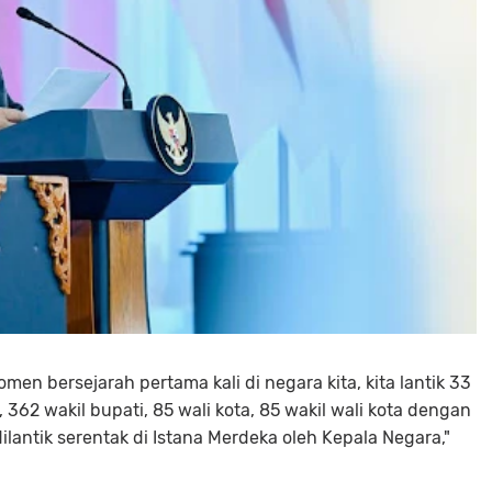
men bersejarah pertama kali di negara kita, kita lantik 33
 362 wakil bupati, 85 wali kota, 85 wakil wali kota dengan
ilantik serentak di Istana Merdeka oleh Kepala Negara,"