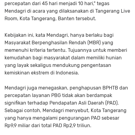
percepatan dari 45 hari menjadi 10 hari," tegas
Mendagri di acara yang dilaksanakan di Tangerang Live
Room, Kota Tangerang, Banten tersebut.
Kebijakan ini, kata Mendagri, hanya berlaku bagi
Masyarakat Berpenghasilan Rendah (MBR) yang
memenuhi kriteria tertentu. Tujuannya untuk memberi
kemudahan bagi masyarakat dalam memiliki hunian
yang layak sekaligus mendukung pengentasan
kemiskinan ekstrem di Indonesia.
Mendagri juga menegaskan, penghapusan BPHTB dan
percepatan layanan PBG tidak akan berdampak
signifikan terhadap Pendapatan Asli Daerah (PAD).
Sebagai contoh, Mendagri menyebut, Kota Tangerang
yang hanya mengalami pengurangan PAD sebesar
Rp9,9 miliar dari total PAD Rp2,9 triliun.