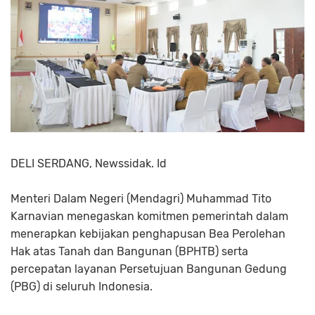
DELI SERDANG, Newssidak. Id
Menteri Dalam Negeri (Mendagri) Muhammad Tito
Karnavian menegaskan komitmen pemerintah dalam
menerapkan kebijakan penghapusan Bea Perolehan
Hak atas Tanah dan Bangunan (BPHTB) serta
percepatan layanan Persetujuan Bangunan Gedung
(PBG) di seluruh Indonesia.