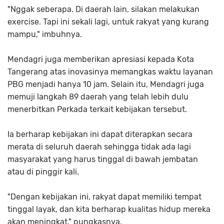
"Nggak seberapa. Di daerah lain, silakan melakukan
exercise. Tapi ini sekali lagi, untuk rakyat yang kurang
mampu," imbuhnya.
Mendagri juga memberikan apresiasi kepada Kota
Tangerang atas inovasinya memangkas waktu layanan
PBG menjadi hanya 10 jam. Selain itu, Mendagri juga
memuji langkah 89 daerah yang telah lebih dulu
menerbitkan Perkada terkait kebijakan tersebut.
Ia berharap kebijakan ini dapat diterapkan secara
merata di seluruh daerah sehingga tidak ada lagi
masyarakat yang harus tinggal di bawah jembatan
atau di pinggir kali.
"Dengan kebijakan ini, rakyat dapat memiliki tempat
tinggal layak, dan kita berharap kualitas hidup mereka
akan meningkat," pungkasnya.