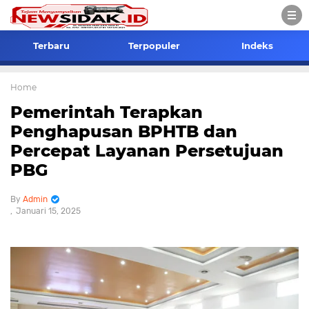
Terbaru
Terpopuler
Indeks
Home
Pemerintah Terapkan
Penghapusan BPHTB dan
Percepat Layanan Persetujuan
PBG
Admin
Januari 15, 2025