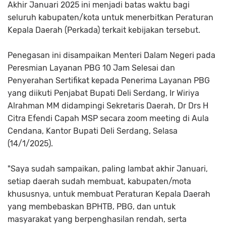
Akhir Januari 2025 ini menjadi batas waktu bagi
seluruh kabupaten/kota untuk menerbitkan Peraturan
Kepala Daerah (Perkada) terkait kebijakan tersebut.
Penegasan ini disampaikan Menteri Dalam Negeri pada
Peresmian Layanan PBG 10 Jam Selesai dan
Penyerahan Sertifikat kepada Penerima Layanan PBG
yang diikuti Penjabat Bupati Deli Serdang, Ir Wiriya
Alrahman MM didampingi Sekretaris Daerah, Dr Drs H
Citra Efendi Capah MSP secara zoom meeting di Aula
Cendana, Kantor Bupati Deli Serdang, Selasa
(14/1/2025).
"Saya sudah sampaikan, paling lambat akhir Januari,
setiap daerah sudah membuat, kabupaten/mota
khususnya, untuk membuat Peraturan Kepala Daerah
yang membebaskan BPHTB, PBG, dan untuk
masyarakat yang berpenghasilan rendah, serta