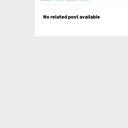
No related post available