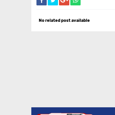
No related post available