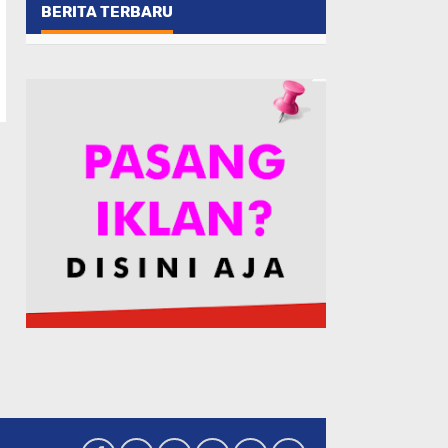
BERITA TERBARU