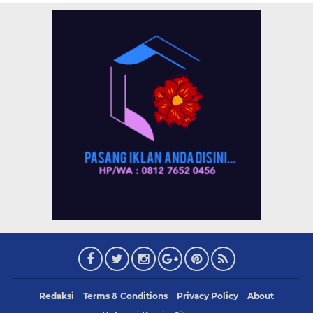
Redaksi
Terms & Conditions
Privacy Policy
About