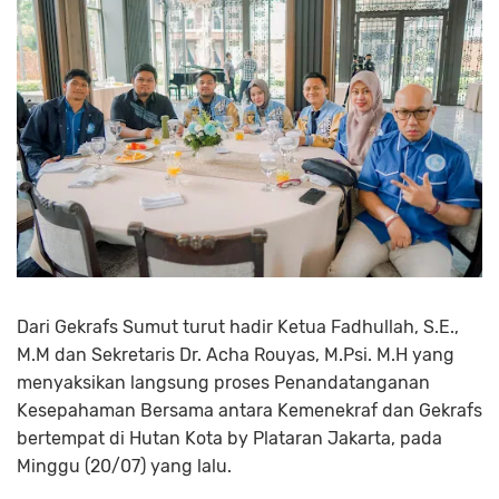
Dari Gekrafs Sumut turut hadir Ketua Fadhullah, S.E.,
M.M dan Sekretaris Dr. Acha Rouyas, M.Psi. M.H yang
menyaksikan langsung proses Penandatanganan
Kesepahaman Bersama antara Kemenekraf dan Gekrafs
bertempat di Hutan Kota by Plataran Jakarta, pada
Minggu (20/07) yang lalu.