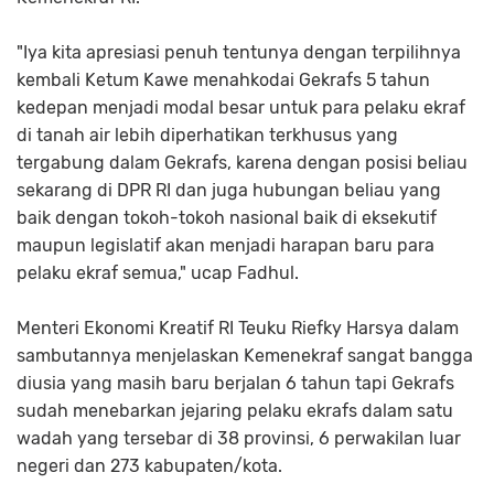
"Iya kita apresiasi penuh tentunya dengan terpilihnya
kembali Ketum Kawe menahkodai Gekrafs 5 tahun
kedepan menjadi modal besar untuk para pelaku ekraf
di tanah air lebih diperhatikan terkhusus yang
tergabung dalam Gekrafs, karena dengan posisi beliau
sekarang di DPR RI dan juga hubungan beliau yang
baik dengan tokoh-tokoh nasional baik di eksekutif
maupun legislatif akan menjadi harapan baru para
pelaku ekraf semua," ucap Fadhul.
Menteri Ekonomi Kreatif RI Teuku Riefky Harsya dalam
sambutannya menjelaskan Kemenekraf sangat bangga
diusia yang masih baru berjalan 6 tahun tapi Gekrafs
sudah menebarkan jejaring pelaku ekrafs dalam satu
wadah yang tersebar di 38 provinsi, 6 perwakilan luar
negeri dan 273 kabupaten/kota.