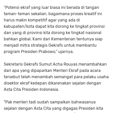
“Potensi ekraf yang luar biasa ini berada di tangan
teman-teman sekalian, bagaimana proses kreatif ini
harus makin kompetitif agar yang ada di
kabupaten/kota dapat kita dorong ke tingkat provinsi
dan yang di provinsi kita dorong ke tingkat nasional
bahkan global. Kami dari Kementerian tentunya siap
menjadi mitra strategis Gekrafs untuk membantu
program Presiden Prabowo,” ujarnya.
Sekretaris Gekrafs Sumut Acha Rouyas menambahkan
dari apa yang dipaparkan Menteri Ekraf pada acara
tersebut telah menambah semangat para pelaku usaha
disektor ekraf kedepan dikarenakan sejalan dengan
Asta Cita Presiden Indonesia.
"Pak menteri tadi sudah sampaikan bahwasanya
sejalan dengan Asta Cita yang digagas Presiden kita