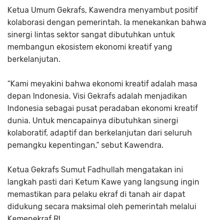
Ketua Umum Gekrafs, Kawendra menyambut positif
kolaborasi dengan pemerintah. Ia menekankan bahwa
sinergi lintas sektor sangat dibutuhkan untuk
membangun ekosistem ekonomi kreatif yang
berkelanjutan.
“Kami meyakini bahwa ekonomi kreatif adalah masa
depan Indonesia. Visi Gekrafs adalah menjadikan
Indonesia sebagai pusat peradaban ekonomi kreatif
dunia. Untuk mencapainya dibutuhkan sinergi
kolaboratif, adaptif dan berkelanjutan dari seluruh
pemangku kepentingan,” sebut Kawendra.
Ketua Gekrafs Sumut Fadhullah mengatakan ini
langkah pasti dari Ketum Kawe yang langsung ingin
memastikan para pelaku ekraf di tanah air dapat
didukung secara maksimal oleh pemerintah melalui
Kemenekraf RI.