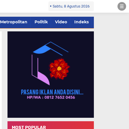
Sabtu, 8 Agustus 2026
Metropolitan
Politik
Video
Indeks
MOST POPULAR