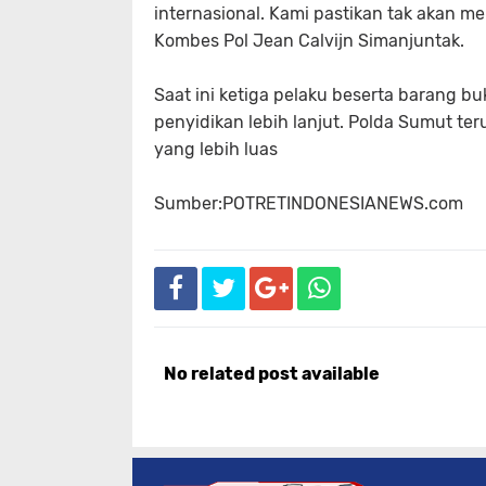
internasional. Kami pastikan tak akan m
Kombes Pol Jean Calvijn Simanjuntak.
Saat ini ketiga pelaku beserta barang b
penyidikan lebih lanjut. Polda Sumut 
yang lebih luas
Sumber:POTRETINDONESIANEWS.com
No related post available