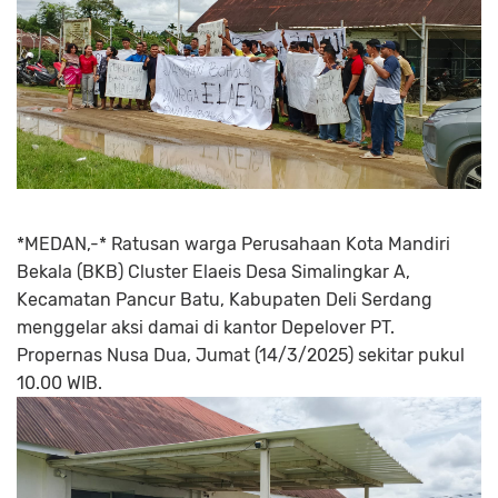
*MEDAN,-* Ratusan warga Perusahaan Kota Mandiri
Bekala (BKB) Cluster Elaeis Desa Simalingkar A,
Kecamatan Pancur Batu, Kabupaten Deli Serdang
menggelar aksi damai di kantor Depelover PT.
Propernas Nusa Dua, Jumat (14/3/2025) sekitar pukul
10.00 WIB.