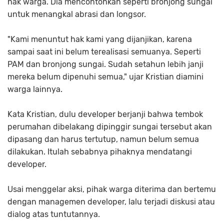
hak warga. Dia mencontohkan seperti bronjong sungai
untuk menangkal abrasi dan longsor.
"Kami menuntut hak kami yang dijanjikan, karena
sampai saat ini belum terealisasi semuanya. Seperti
PAM dan bronjong sungai. Sudah setahun lebih janji
mereka belum dipenuhi semua," ujar Kristian diamini
warga lainnya.
Kata Kristian, dulu developer berjanji bahwa tembok
perumahan dibelakang dipinggir sungai tersebut akan
dipasang dan harus tertutup, namun belum semua
dilakukan. Itulah sebabnya pihaknya mendatangi
developer.
Usai menggelar aksi, pihak warga diterima dan bertemu
dengan managemen developer, lalu terjadi diskusi atau
dialog atas tuntutannya.