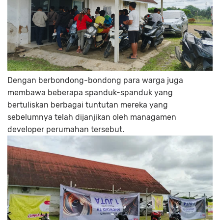
Dengan berbondong-bondong para warga juga
membawa beberapa spanduk-spanduk yang
bertuliskan berbagai tuntutan mereka yang
sebelumnya telah dijanjikan oleh managamen
developer perumahan tersebut.