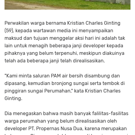
Perwakilan warga bernama Kristian Charles Ginting
(59), kepada wartawan media ini menyampaikan
maksud dan tujuan menggelar aksi hari ini adalah tak
lain untuk menagih beberapa janji developer kepada
pihaknya yang belum terpenuhi, meskipun diakuinya
telah ada beberapa janji telah direalisasikan.
"Kami minta saluran PAM air bersih disambung dan
dipasang, kemudian bronjong sungai serta tembok di
pinggiran sungai Perumahan," kata Kristian Charles
Ginting.
Dia menegaskan bahwa masih banyak falilitas-fasilitas
warga perumahan yang belum direalisasikan oleh
developer PT. Propernas Nusa Dua, karena merupakan