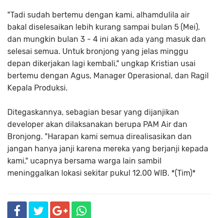
"Tadi sudah bertemu dengan kami, alhamdulila air
bakal diselesaikan lebih kurang sampai bulan 5 (Mei),
dan mungkin bulan 3 - 4 ini akan ada yang masuk dan
selesai semua. Untuk bronjong yang jelas minggu
depan dikerjakan lagi kembali," ungkap Kristian usai
bertemu dengan Agus, Manager Operasional, dan Ragil
Kepala Produksi.
Ditegaskannya, sebagian besar yang dijanjikan
developer akan dilaksanakan berupa PAM Air dan
Bronjong. "Harapan kami semua direalisasikan dan
jangan hanya janji karena mereka yang berjanji kepada
kami," ucapnya bersama warga lain sambil
meninggalkan lokasi sekitar pukul 12.00 WIB. *(Tim)*