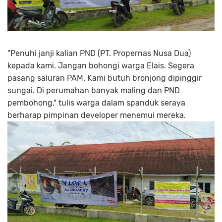
"Penuhi janji kalian PND (PT. Propernas Nusa Dua)
kepada kami. Jangan bohongi warga Elais. Segera
pasang saluran PAM. Kami butuh bronjong dipinggir
sungai. Di perumahan banyak maling dan PND
pembohong," tulis warga dalam spanduk seraya
berharap pimpinan developer menemui mereka.