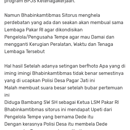
program BPJS Ketenagakerjaan.
Namun Bhabinkamtibmas Sitorus menghela
perdebatan yang ada dan seakan akan membual sama
Lembaga Pakar RI agar dikondisikan
Pengelola/Pengusaha Tempe agar mau Damai dan
mengganti Kerugian Peralatan, Waktu dan Tenaga
Lembaga Tersebut
Hal hasil Setelah adanya setingan berfhoto Apa yang di
iming imingi Bhabinkamtibmas tidak benar semestinya
yang di ucapkan Polisi Desa Pagar Jati ini
Malah membuat suara besar setelah bubar pertemuan
ini
Diduga Bambang SW SH sebagai Ketua LSM Pakar RI
Bhabinkamtibmas sitorus ini mendapat Upeti dari
Pengelola Tempe yang bernama Dede itu
Dengan kerasnya Polisi Desa itu membela Dede