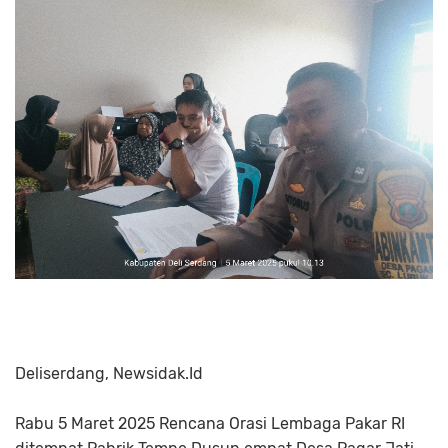
Deliserdang, Newsidak.Id
Rabu 5 Maret 2025 Rencana Orasi Lembaga Pakar RI