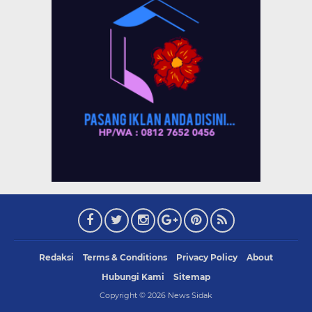
Redaksi
Terms & Conditions
Privacy Policy
About
Hubungi Kami
Sitemap
Copyright ©
2026
News Sidak