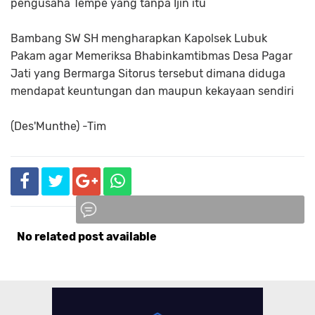
pengusaha Tempe yang tanpa Ijin itu
Bambang SW SH mengharapkan Kapolsek Lubuk
Pakam agar Memeriksa Bhabinkamtibmas Desa Pagar
Jati yang Bermarga Sitorus tersebut dimana diduga
mendapat keuntungan dan maupun kekayaan sendiri
(Des'Munthe) -Tim
No related post available
Komentar