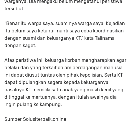
warganya. Dia mengaku belum mengetahui peristiwa
tersebut.
“Benar itu warga saya, suaminya warga saya. Kejadian
itu belum saya ketahui, nanti saya coba koordinasikan
dengan suami dan keluarganya KT,” kata Talinama
dengan kaget.
Atas peristiwa ini, keluarga korban mengharapkan agar
pelaku dan yang terkait dalam perdagangan manusia
ini dapat diusut tuntas oleh pihak kepolisian. Serta KT
dapat dipulangkan segera kepada keluarganya,
pasalnya KT memiliki satu anak yang masih kecil yang
ditinggal ke mertuanya, dengan itulah awalnya dia
ingin pulang ke kampung.
Sumber
Solusiterbaik.online