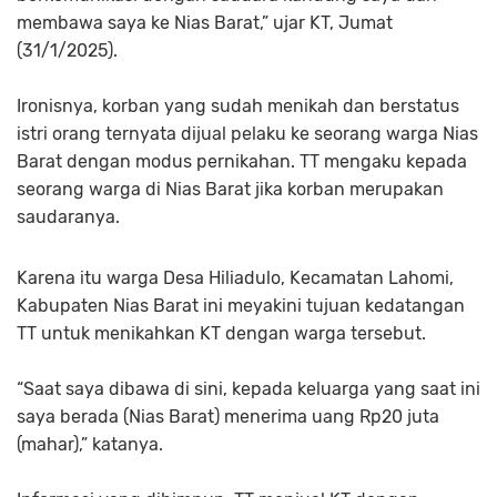
membawa saya ke Nias Barat,” ujar KT, Jumat
(31/1/2025).
Ironisnya, korban yang sudah menikah dan berstatus
istri orang ternyata dijual pelaku ke seorang warga Nias
Barat dengan modus pernikahan. TT mengaku kepada
seorang warga di Nias Barat jika korban merupakan
saudaranya.
Karena itu warga Desa Hiliadulo, Kecamatan Lahomi,
Kabupaten Nias Barat ini meyakini tujuan kedatangan
TT untuk menikahkan KT dengan warga tersebut.
“Saat saya dibawa di sini, kepada keluarga yang saat ini
saya berada (Nias Barat) menerima uang Rp20 juta
(mahar),” katanya.