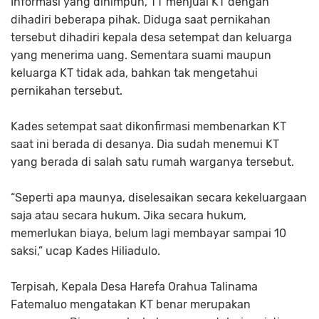
Informasi yang dihimpun, TT menjual KT dengan
dihadiri beberapa pihak. Diduga saat pernikahan
tersebut dihadiri kepala desa setempat dan keluarga
yang menerima uang. Sementara suami maupun
keluarga KT tidak ada, bahkan tak mengetahui
pernikahan tersebut.
Kades setempat saat dikonfirmasi membenarkan KT
saat ini berada di desanya. Dia sudah menemui KT
yang berada di salah satu rumah warganya tersebut.
“Seperti apa maunya, diselesaikan secara kekeluargaan
saja atau secara hukum. Jika secara hukum,
memerlukan biaya, belum lagi membayar sampai 10
saksi,” ucap Kades Hiliadulo.
Terpisah, Kepala Desa Harefa Orahua Talinama
Fatemaluo mengatakan KT benar merupakan