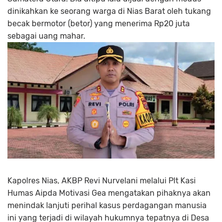
dinikahkan ke seorang warga di Nias Barat oleh tukang
becak bermotor (betor) yang menerima Rp20 juta
sebagai uang mahar.
Kapolres Nias, AKBP Revi Nurvelani melalui Plt Kasi
Humas Aipda Motivasi Gea mengatakan pihaknya akan
menindak lanjuti perihal kasus perdagangan manusia
ini yang terjadi di wilayah hukumnya tepatnya di Desa