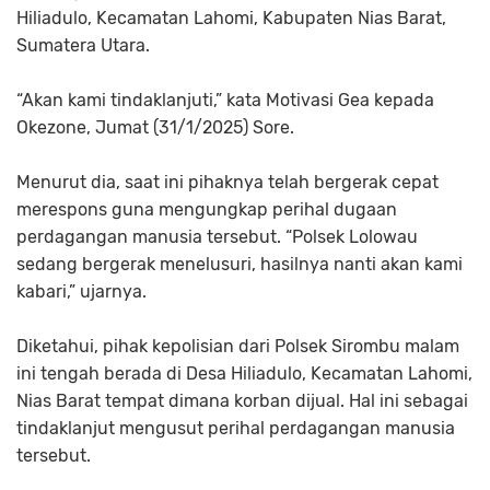
Hiliadulo, Kecamatan Lahomi, Kabupaten Nias Barat,
Sumatera Utara.
“Akan kami tindaklanjuti,” kata Motivasi Gea kepada
Okezone, Jumat (31/1/2025) Sore.
Menurut dia, saat ini pihaknya telah bergerak cepat
merespons guna mengungkap perihal dugaan
perdagangan manusia tersebut. “Polsek Lolowau
sedang bergerak menelusuri, hasilnya nanti akan kami
kabari,” ujarnya.
Diketahui, pihak kepolisian dari Polsek Sirombu malam
ini tengah berada di Desa Hiliadulo, Kecamatan Lahomi,
Nias Barat tempat dimana korban dijual. Hal ini sebagai
tindaklanjut mengusut perihal perdagangan manusia
tersebut.