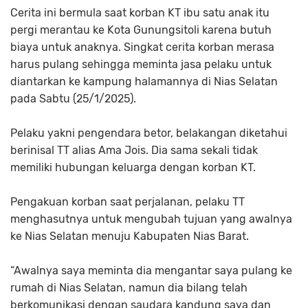
Cerita ini bermula saat korban KT ibu satu anak itu
pergi merantau ke Kota Gunungsitoli karena butuh
biaya untuk anaknya. Singkat cerita korban merasa
harus pulang sehingga meminta jasa pelaku untuk
diantarkan ke kampung halamannya di Nias Selatan
pada Sabtu (25/1/2025).
Pelaku yakni pengendara betor, belakangan diketahui
berinisal TT alias Ama Jois. Dia sama sekali tidak
memiliki hubungan keluarga dengan korban KT.
Pengakuan korban saat perjalanan, pelaku TT
menghasutnya untuk mengubah tujuan yang awalnya
ke Nias Selatan menuju Kabupaten Nias Barat.
“Awalnya saya meminta dia mengantar saya pulang ke
rumah di Nias Selatan, namun dia bilang telah
berkomunikasi dengan saudara kandung saya dan